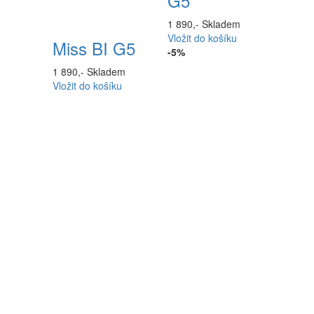
G5
1 890,-
Skladem
Vložit do košíku
Miss BI G5
-5%
1 890,-
Skladem
Vložit do košíku