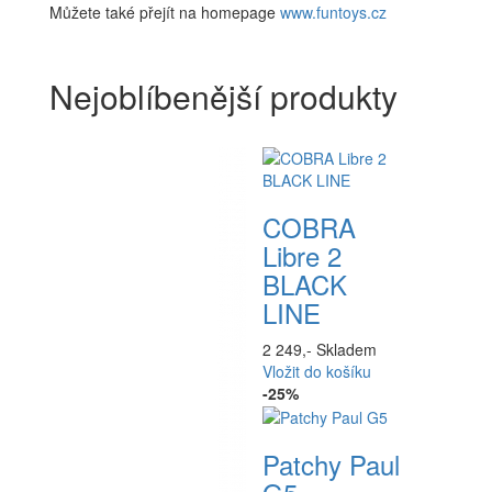
Můžete také přejít na homepage
www.funtoys.cz
Nejoblíbenější produkty
COBRA
Libre 2
BLACK
LINE
2 249,-
Skladem
Vložit do košíku
-25%
Patchy Paul