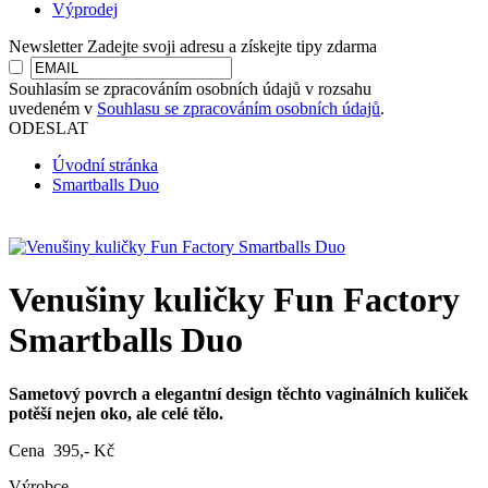
Výprodej
Newsletter
Zadejte svoji adresu a získejte tipy zdarma
Souhlasím se zpracováním osobních údajů v rozsahu
uvedeném v
Souhlasu se zpracováním osobních údajů
.
ODESLAT
Úvodní stránka
Smartballs Duo
Venušiny kuličky Fun Factory
Smartballs Duo
Sametový povrch a elegantní design těchto vaginálních kuliček
potěší nejen oko, ale celé tělo.
Cena 395,- Kč
Výrobce