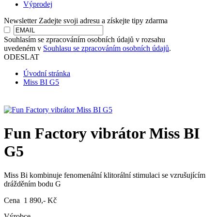
Výprodej
Newsletter
Zadejte svoji adresu a získejte tipy zdarma
Souhlasím se zpracováním osobních údajů v rozsahu
uvedeném v
Souhlasu se zpracováním osobních údajů
.
ODESLAT
Úvodní stránka
Miss BI G5
Fun Factory vibrátor Miss BI
G5
Miss Bi kombinuje fenomenální klitorální stimulaci se vzrušujícím
drážděním bodu G
Cena 1 890,- Kč
Výrobce